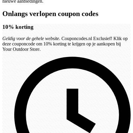
nieuwe aanbiedingen.
Onlangs verlopen coupon codes
10%
korting
Geldig voor de gehele website.
Couponcodes.nl Exclusief! Klik op
deze couponcode om 10% korting te krijgen op je aankopen bij
Your Outdoor Store.