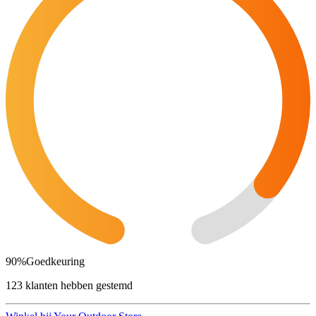
90
%
Goedkeuring
123 klanten hebben gestemd