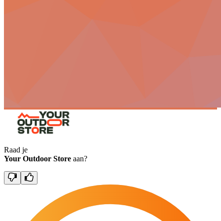
Raad je
Your Outdoor Store
aan?