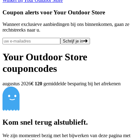
Winkel bij Your Outdoor Store
Coupon alerts voor Your Outdoor Store
Wanneer exclusieve aanbiedingen bij ons binnenkomen, gaan ze
rechtstreeks naar u.
Schrijf je in
Your Outdoor Store
couponcodes
augustus 2026
€ 120
gemiddelde besparing bij het afrekenen
Kom snel terug alstublieft.
We zijn momenteel bezig met het bijwerken van deze pagina met