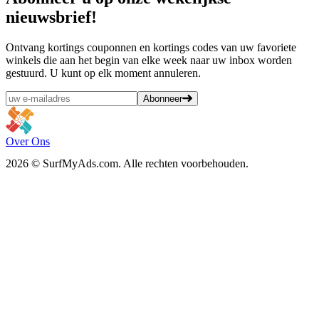
nieuwsbrief!
Ontvang kortings couponnen en kortings codes van uw favoriete
winkels die aan het begin van elke week naar uw inbox worden
gestuurd. U kunt op elk moment annuleren.
Abonneer
Over Ons
2026 © SurfMyAds.com. Alle rechten voorbehouden.