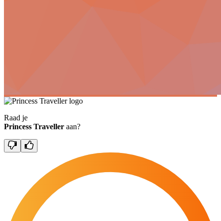
Raad je
Princess Traveller
aan?