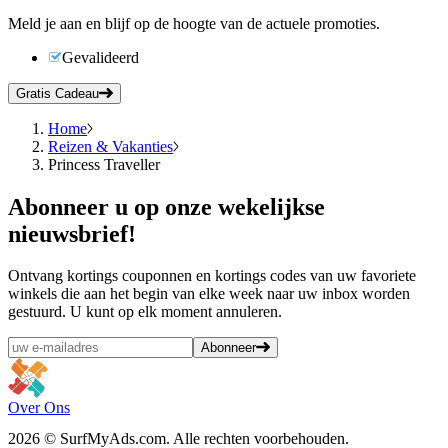
Meld je aan en blijf op de hoogte van de actuele promoties.
Gevalideerd
Gratis Cadeau
Home
Reizen & Vakanties
Princess Traveller
Abonneer
u op onze wekelijkse
nieuwsbrief!
Ontvang kortings couponnen en kortings codes van uw favoriete
winkels die aan het begin van elke week naar uw inbox worden
gestuurd. U kunt op elk moment annuleren.
Abonneer
Over Ons
2026 © SurfMyAds.com. Alle rechten voorbehouden.