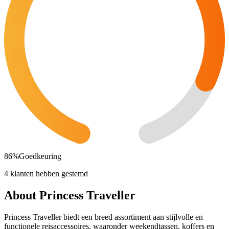
86
%
Goedkeuring
4 klanten hebben gestemd
About Princess Traveller
Princess Traveller biedt een breed assortiment aan stijlvolle en
functionele reisaccessoires, waaronder weekendtassen, koffers en