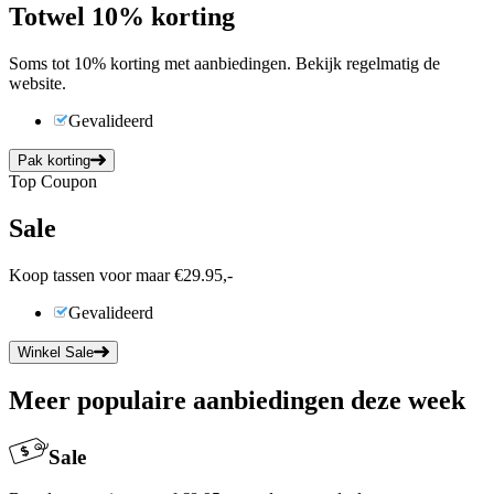
Tot
wel
10%
korting
Soms tot 10% korting met aanbiedingen. Bekijk regelmatig de
website.
Gevalideerd
Pak korting
Top Coupon
Sale
Koop tassen voor maar €29.95,-
Gevalideerd
Winkel Sale
Meer populaire aanbiedingen deze week
Sale