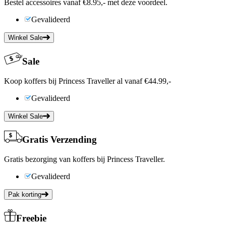
Bestel accessoires vanaf €8.95,- met deze voordeel.
Gevalideerd
Winkel Sale
Sale
Koop koffers bij Princess Traveller al vanaf €44.99,-
Gevalideerd
Winkel Sale
Gratis Verzending
Gratis bezorging van koffers bij Princess Traveller.
Gevalideerd
Pak korting
Freebie