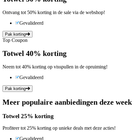
Ontvang tot 50% korting in de sale via de webshop!
Gevalideerd
Pak korting
Top Coupon
Tot
wel
40%
korting
Neem tot 40% korting op visspullen in de opruiming!
Gevalideerd
Pak korting
Meer populaire aanbiedingen deze week
Tot
wel
25%
korting
Profiteer tot 25% korting op unieke deals met deze acties!
Gevalideerd