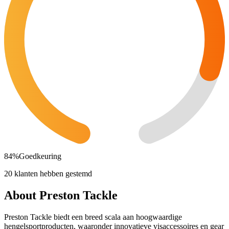
84
%
Goedkeuring
20 klanten hebben gestemd
About Preston Tackle
Preston Tackle biedt een breed scala aan hoogwaardige
hengelsportproducten, waaronder innovatieve visaccessoires en gear