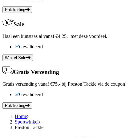
Pak korting
Sale
Haal een kunstaas al vanaf €4.25,- met deze voordeel.
Gevalideerd
Winkel Sale
Gratis Verzending
Gratis verzending vanaf €75,- bij Preston Tackle via de coupon!
Gevalideerd
Pak korting
Home
Sportwinkel
Preston Tackle