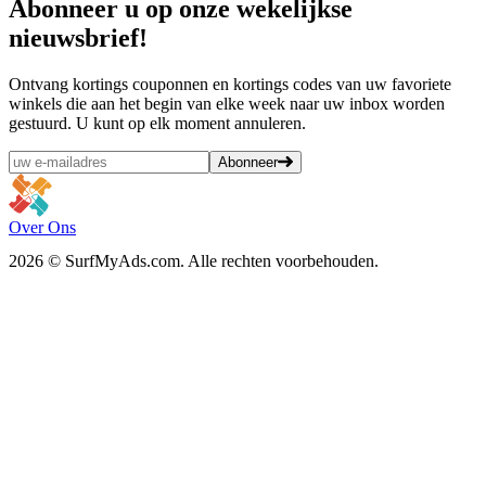
Abonneer
u op onze wekelijkse
nieuwsbrief!
Ontvang kortings couponnen en kortings codes van uw favoriete
winkels die aan het begin van elke week naar uw inbox worden
gestuurd. U kunt op elk moment annuleren.
Abonneer
Over Ons
2026 © SurfMyAds.com. Alle rechten voorbehouden.