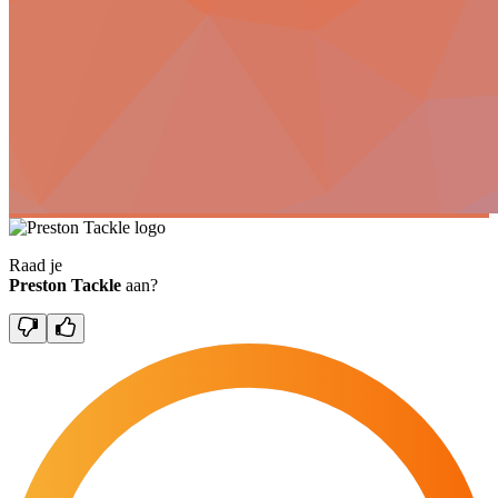
Raad je
Preston Tackle
aan?