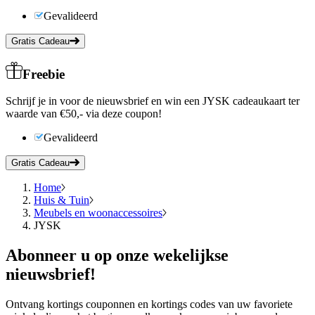
Gevalideerd
Gratis Cadeau
Freebie
Schrijf je in voor de nieuwsbrief en win een JYSK cadeaukaart ter
waarde van €50,- via deze coupon!
Gevalideerd
Gratis Cadeau
Home
Huis & Tuin
Meubels en woonaccessoires
JYSK
Abonneer
u op onze wekelijkse
nieuwsbrief!
Ontvang kortings couponnen en kortings codes van uw favoriete