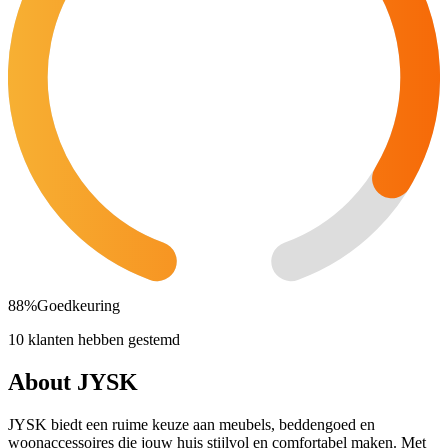
88
%
Goedkeuring
10 klanten hebben gestemd
About JYSK
JYSK biedt een ruime keuze aan meubels, beddengoed en
woonaccessoires die jouw huis stijlvol en comfortabel maken. Met