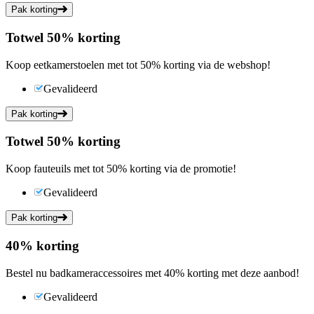
Pak korting
Tot
wel
50%
korting
Koop eetkamerstoelen met tot 50% korting via de webshop!
Gevalideerd
Pak korting
Tot
wel
50%
korting
Koop fauteuils met tot 50% korting via de promotie!
Gevalideerd
Pak korting
40%
korting
Bestel nu badkameraccessoires met 40% korting met deze aanbod!
Gevalideerd