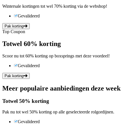
Wintersale kortingen tot wel 70% korting via de webshop!
Gevalideerd
Pak korting
Top Coupon
Tot
wel
60%
korting
Scoor nu tot 60% korting op boxsprings met deze voordeel!
Gevalideerd
Pak korting
Meer populaire aanbiedingen deze week
Tot
wel
50%
korting
Pak nu tot wel 50% korting op alle geselecteerde rolgordijnen.
Gevalideerd