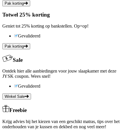
Pak korting
Tot
wel
25%
korting
Geniet tot 25% korting op bankstellen. Op=op!
Gevalideerd
Pak korting
Sale
Ontdek hier alle aanbiedingen voor jouw slaapkamer met deze
JYSK coupon. Wees snel!
Gevalideerd
Winkel Sale
Freebie
Krijg advies bij het kiezen van een geschikt matras, tips over het
onderhouden van je kussen en dekbed en nog veel meer!