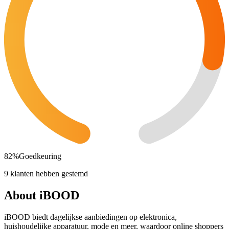
82
%
Goedkeuring
9 klanten hebben gestemd
About iBOOD
iBOOD biedt dagelijkse aanbiedingen op elektronica,
huishoudelijke apparatuur, mode en meer, waardoor online shoppers