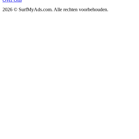
2026 © SurfMyAds.com. Alle rechten voorbehouden.