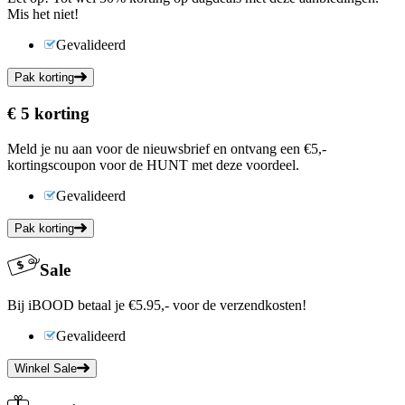
Mis het niet!
Gevalideerd
Pak korting
€ 5
korting
Meld je nu aan voor de nieuwsbrief en ontvang een €5,-
kortingscoupon voor de HUNT met deze voordeel.
Gevalideerd
Pak korting
Sale
Bij iBOOD betaal je €5.95,- voor de verzendkosten!
Gevalideerd
Winkel Sale