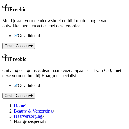
Freebie
Meld je aan voor de nieuwsbrief en blijf op de hoogte van
ontwikkelingen en acties met deze voordeel.
Gevalideerd
Gratis Cadeau
Freebie
Ontvang een gratis cadeau naar keuze: bij aanschaf van €50,- met
deze voordeelbon bij Haargroeispecialist.
Gevalideerd
Gratis Cadeau
Home
Beauty & Verzorging
Haarverzorging
Haargroeispecialist