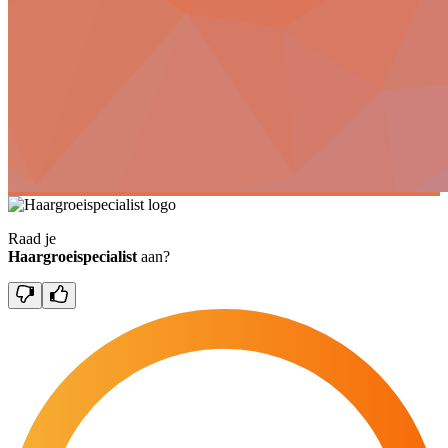
Raad je
Haargroeispecialist
aan?