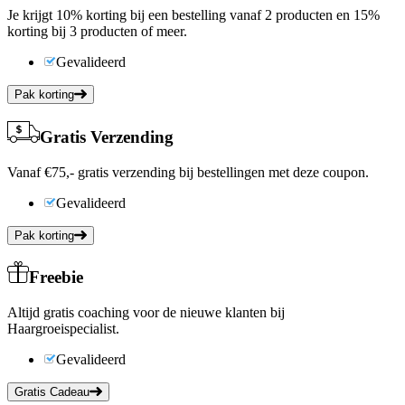
Je krijgt 10% korting bij een bestelling vanaf 2 producten en 15%
korting bij 3 producten of meer.
Gevalideerd
Pak korting
Gratis Verzending
Vanaf €75,- gratis verzending bij bestellingen met deze coupon.
Gevalideerd
Pak korting
Freebie
Altijd gratis coaching voor de nieuwe klanten bij
Haargroeispecialist.
Gevalideerd
Gratis Cadeau