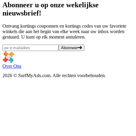
Abonneer
u op onze wekelijkse
nieuwsbrief!
Ontvang kortings couponnen en kortings codes van uw favoriete
winkels die aan het begin van elke week naar uw inbox worden
gestuurd. U kunt op elk moment annuleren.
Abonneer
Over Ons
2026 © SurfMyAds.com. Alle rechten voorbehouden.