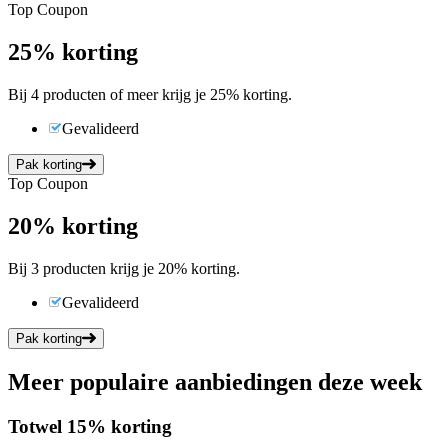
Top Coupon
25%
korting
Bij 4 producten of meer krijg je 25% korting.
Gevalideerd
Pak korting
Top Coupon
20%
korting
Bij 3 producten krijg je 20% korting.
Gevalideerd
Pak korting
Meer populaire aanbiedingen deze week
Tot
wel
15%
korting