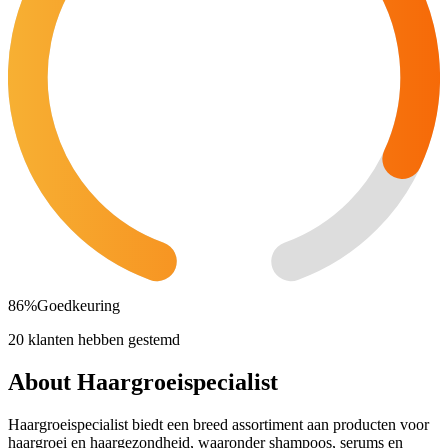
86
%
Goedkeuring
20 klanten hebben gestemd
About Haargroeispecialist
Haargroeispecialist biedt een breed assortiment aan producten voor
haargroei en haargezondheid, waaronder shampoos, serums en