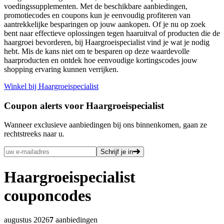
voedingssupplementen. Met de beschikbare aanbiedingen,
promotiecodes en coupons kun je eenvoudig profiteren van
aantrekkelijke besparingen op jouw aankopen. Of je nu op zoek
bent naar effectieve oplossingen tegen haaruitval of producten die de
haargroei bevorderen, bij Haargroeispecialist vind je wat je nodig
hebt. Mis de kans niet om te besparen op deze waardevolle
haarproducten en ontdek hoe eenvoudige kortingscodes jouw
shopping ervaring kunnen verrijken.
Winkel bij Haargroeispecialist
Coupon alerts voor Haargroeispecialist
Wanneer exclusieve aanbiedingen bij ons binnenkomen, gaan ze
rechtstreeks naar u.
Schrijf je in
Haargroeispecialist
couponcodes
augustus 2026
7
aanbiedingen