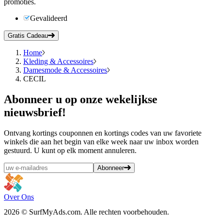
promoties.
Gevalideerd
Gratis Cadeau
Home
Kleding & Accessoires
Damesmode & Accessoires
CECIL
Abonneer
u op onze wekelijkse
nieuwsbrief!
Ontvang kortings couponnen en kortings codes van uw favoriete
winkels die aan het begin van elke week naar uw inbox worden
gestuurd. U kunt op elk moment annuleren.
Abonneer
Over Ons
2026 © SurfMyAds.com. Alle rechten voorbehouden.