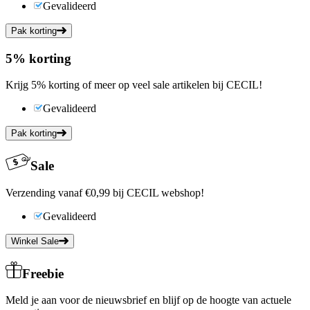
Gevalideerd
Pak korting
5%
korting
Krijg 5% korting of meer op veel sale artikelen bij CECIL!
Gevalideerd
Pak korting
Sale
Verzending vanaf €0,99 bij CECIL webshop!
Gevalideerd
Winkel Sale
Freebie
Meld je aan voor de nieuwsbrief en blijf op de hoogte van actuele