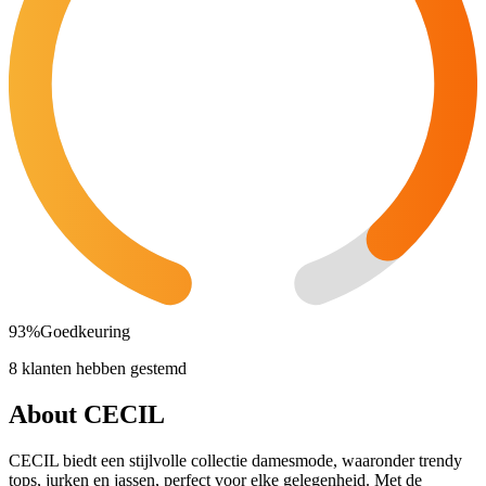
93
%
Goedkeuring
8 klanten hebben gestemd
About CECIL
CECIL biedt een stijlvolle collectie damesmode, waaronder trendy
tops, jurken en jassen, perfect voor elke gelegenheid. Met de