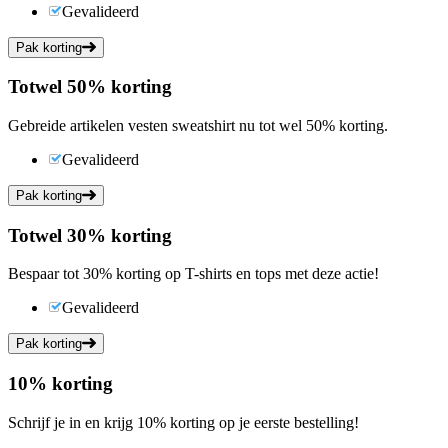
Gevalideerd
Pak korting
Tot
wel
50%
korting
Gebreide artikelen vesten sweatshirt nu tot wel 50% korting.
Gevalideerd
Pak korting
Tot
wel
30%
korting
Bespaar tot 30% korting op T-shirts en tops met deze actie!
Gevalideerd
Pak korting
10%
korting
Schrijf je in en krijg 10% korting op je eerste bestelling!