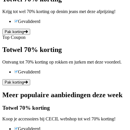
Krijg tot wel 70% korting op denim jeans met deze afprijzing!
Gevalideerd
Pak korting
Top Coupon
Tot
wel
70%
korting
Ontvang tot 70% korting op rokken en jurken met deze voordeel.
Gevalideerd
Pak korting
Meer populaire aanbiedingen deze week
Tot
wel
70%
korting
Koop je accessoires bij CECIL webshop tot wel 70% korting!
Gevalideerd