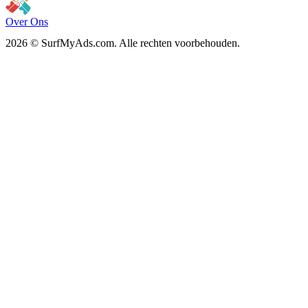
Over Ons
2026 © SurfMyAds.com. Alle rechten voorbehouden.