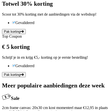
Tot
wel
30%
korting
Scoor tot 30% korting met de aanbiedingen via de webshop!
Gevalideerd
Pak korting
Top Coupon
€ 5
korting
Schrijf je in en krijg €5,- korting op je eerste bestelling!
Gevalideerd
Pak korting
Meer populaire aanbiedingen deze week
Sale
2cm frame canvas: 20x30 cm kost momenteel maar €12,95 in plaats