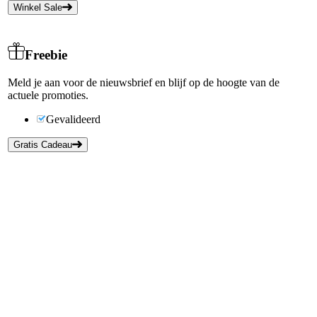
Winkel Sale
Freebie
Meld je aan voor de nieuwsbrief en blijf op de hoogte van de
actuele promoties.
Gevalideerd
Gratis Cadeau