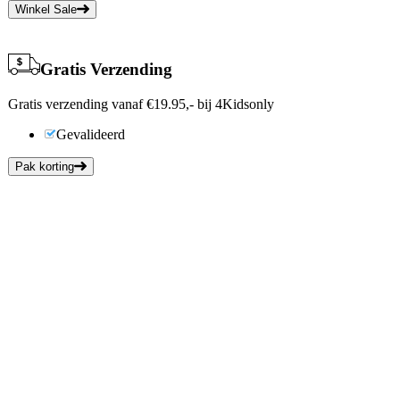
Winkel Sale
Gratis Verzending
Gratis verzending vanaf €19.95,- bij 4Kidsonly
Gevalideerd
Pak korting