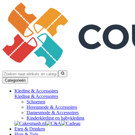
Categorieën
Kleding & Accessoires
Kleding & Accessoires
Schoenen
Herenmode & Accessoires
Damesmode & Accessoires
Kinderkleding en babykleding
Eten & Drinken
Huis & Tuin