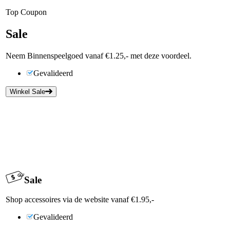
Top Coupon
Sale
Neem Binnenspeelgoed vanaf €1.25,- met deze voordeel.
Gevalideerd
Winkel Sale
Sale
Shop accessoires via de website vanaf €1.95,-
Gevalideerd