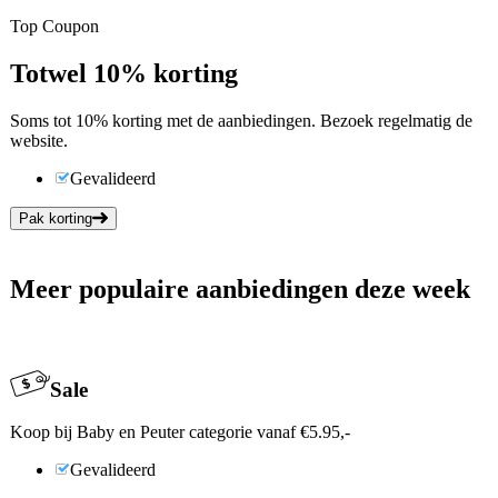
Top Coupon
Tot
wel
10%
korting
Soms tot 10% korting met de aanbiedingen. Bezoek regelmatig de
website.
Gevalideerd
Pak korting
Meer populaire aanbiedingen deze week
Sale
Koop bij Baby en Peuter categorie vanaf €5.95,-
Gevalideerd